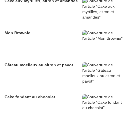
Cake aux myrtilles, citron et amandes
Mon Brownie
Gâteau moelleux au citron et pavot
Cake fondant au chocolat