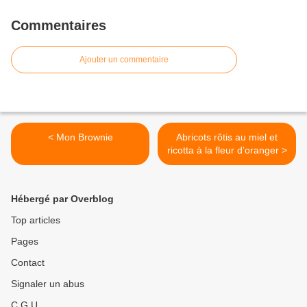
Commentaires
Ajouter un commentaire
< Mon Brownie
Abricots rôtis au miel et
ricotta à la fleur d’oranger >
Hébergé par Overblog
Top articles
Pages
Contact
Signaler un abus
C.G.U.