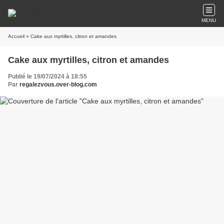
MENU
Accueil
» Cake aux myrtilles, citron et amandes
Cake aux myrtilles, citron et amandes
Publié le 19/07/2024 à 18:55
Par
regalezvous.over-blog.com