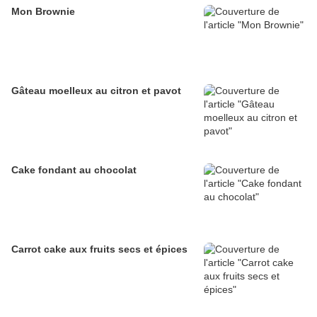
Mon Brownie
Gâteau moelleux au citron et pavot
Cake fondant au chocolat
Carrot cake aux fruits secs et épices