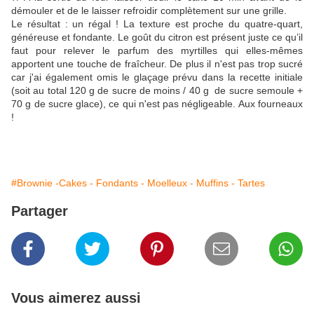
démouler et de le laisser refroidir complètement sur une grille.
Le résultat : un régal ! La texture est proche du quatre-quart,
généreuse et fondante. Le goût du citron est présent juste ce qu’il
faut pour relever le parfum des myrtilles qui elles-mêmes
apportent une touche de fraîcheur. De plus il n'est pas trop sucré
car j'ai également omis le glaçage prévu dans la recette initiale
(soit au total 120 g de sucre de moins / 40 g de sucre semoule +
70 g de sucre glace), ce qui n'est pas négligeable. Aux fourneaux
!
#Brownie -Cakes - Fondants - Moelleux - Muffins - Tartes
Partager
Vous aimerez aussi