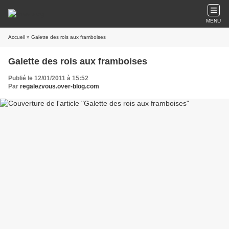
MENU
Accueil
» Galette des rois aux framboises
Galette des rois aux framboises
Publié le 12/01/2011 à 15:52
Par
regalezvous.over-blog.com