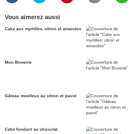
Vous aimerez aussi
Cake aux myrtilles, citron et amandes
Mon Brownie
Gâteau moelleux au citron et pavot
Cake fondant au chocolat