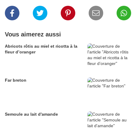
Vous aimerez aussi
Abricots rôtis au miel et ricotta à la
fleur d’oranger
Far breton
Semoule au lait d'amande