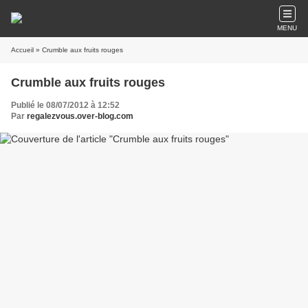
MENU
Accueil
» Crumble aux fruits rouges
Crumble aux fruits rouges
Publié le 08/07/2012 à 12:52
Par
regalezvous.over-blog.com