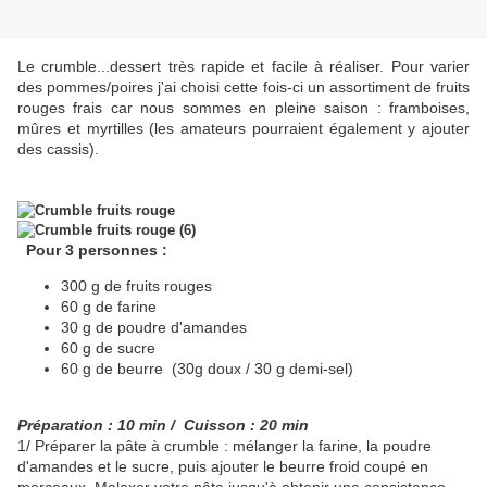
Le crumble...dessert très rapide et facile à réaliser. Pour varier
des pommes/poires j'ai choisi cette fois-ci un assortiment de fruits
rouges frais car nous sommes en pleine saison : framboises,
mûres et myrtilles (les amateurs pourraient également y ajouter
des cassis).
Pour 3 personnes :
300 g de fruits rouges
60 g de farine
30 g de poudre d'amandes
60 g de sucre
60 g de beurre (30g doux / 30 g demi-sel)
Préparation : 10 min
/ Cuisson : 20 min
1/ Préparer la pâte à crumble : mélanger la farine, la poudre
d'amandes et le sucre, puis ajouter le beurre froid coupé en