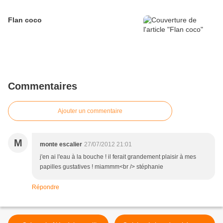
Flan coco
Commentaires
Ajouter un commentaire
M
monte escalier
27/07/2012 21:01
j'en ai l'eau à la bouche ! il ferait grandement plaisir à mes
papilles gustatives ! miammm<br /> stéphanie
Répondre